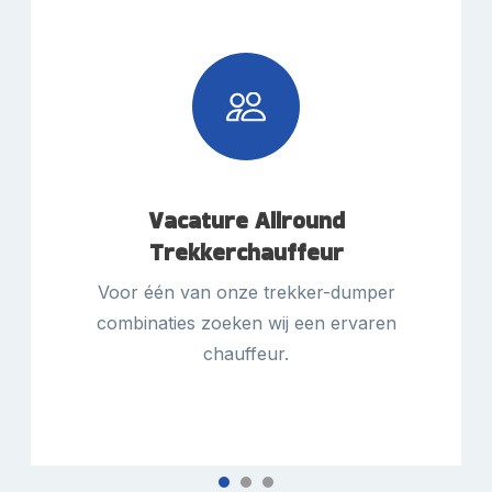
Vacature Allround
Trekkerchauffeur
Voor één van onze trekker-dumper
combinaties zoeken wij een ervaren
chauffeur.