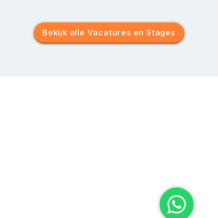
Bekijk alle Vacatures en Stages