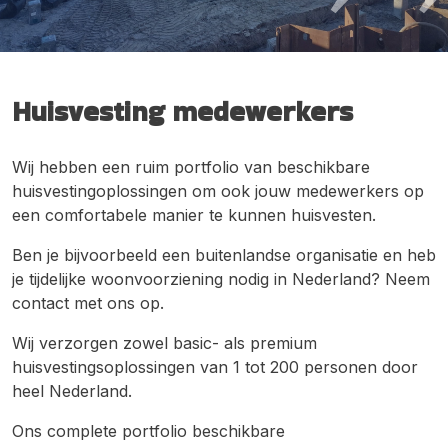
Huisvesting medewerkers
Wij hebben een ruim portfolio van beschikbare
huisvestingoplossingen om ook jouw medewerkers op
een comfortabele manier te kunnen huisvesten.
Ben je bijvoorbeeld een buitenlandse organisatie en heb
je tijdelijke woonvoorziening nodig in Nederland? Neem
contact met ons op.
Wij verzorgen zowel basic- als premium
huisvestingsoplossingen van 1 tot 200 personen door
heel Nederland.
Ons complete portfolio beschikbare