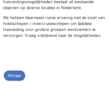
huisvestingsmogelijkheden bestaat uit bestaande
objecten op diverse locaties in Nederland.
Wij hebben daarnaast ruime ervaring met de inzet van
hotelschepen / riviercruiseschepen om tijdelijke
huisvesting voor grotere groepen werknemers te
verzorgen. Vraag vrijblijvend naar de mogelijkheden.
Vorige