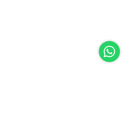
035 - 697 0 697