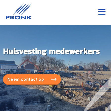
Huisvesting medewerkers
Neem contact op