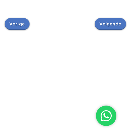
Vorige
Volgende