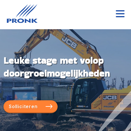
Leuke stage met volop
doorgroeimogelijkheden
Solliciteren