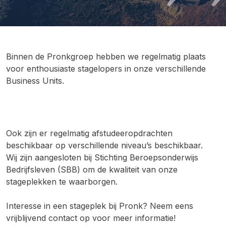
Binnen de Pronkgroep hebben we regelmatig plaats
voor enthousiaste stagelopers in onze verschillende
Business Units.
Ook zijn er regelmatig afstudeeropdrachten
beschikbaar op verschillende niveau’s beschikbaar.
Wij zijn aangesloten bij Stichting Beroepsonderwijs
Bedrijfsleven (SBB) om de kwaliteit van onze
stageplekken te waarborgen.
Interesse in een stageplek bij Pronk? Neem eens
vrijblijvend contact op voor meer informatie!