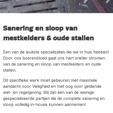
Sanering en sloop van
mestkelders & oude stallen
Een van de leukste specialisaties die we in huis hebben!
Door ons boerenbloed gaat ons hart sneller stromen
van de sanering en sloop van mestkelders en oude
stallen.
Dit specifieke werk moet gebeuren met maximale
aandacht voor Veiligheid en met oog voor geldende
wet- en regelgeving. Wij zijn één van de weinige
gespecialiseerde partijen die de complete sanering en
sloop volledig in-house kunnen aannemen!