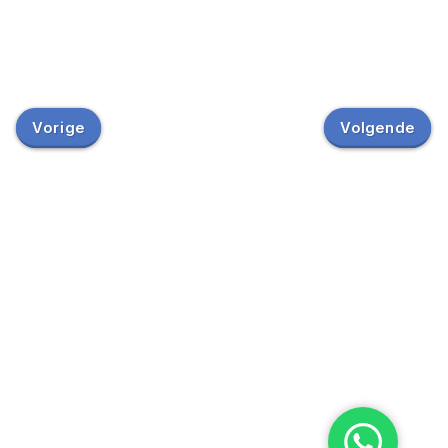
Vorige
Volgende